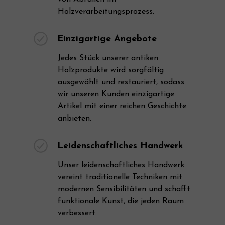
Holzverarbeitungsprozess.
Einzigartige Angebote
Jedes Stück unserer antiken
Holzprodukte wird sorgfältig
ausgewählt und restauriert, sodass
wir unseren Kunden einzigartige
Artikel mit einer reichen Geschichte
anbieten.
Leidenschaftliches Handwerk
Unser leidenschaftliches Handwerk
vereint traditionelle Techniken mit
modernen Sensibilitäten und schafft
funktionale Kunst, die jeden Raum
verbessert.