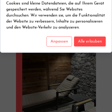
Zugewiesene Auszeichnungen
Cookies sind kleine Datendateien, die auf Ihrem Gerät
gespeichert werden, während Sie Websites
durchsuchen. Wir verwenden sie, um die Funktionalität
der Website zu verbessern, Inhalte zu personalisieren
und den Website-Verkehr zu analysieren.
Warum wir?
Anpassen
Alle erlauben