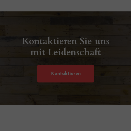
Kontaktieren Sie uns
mit Leidenschaft
Kontaktieren