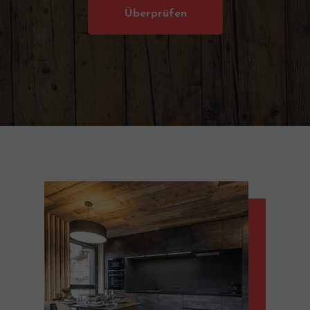
Überprüfen