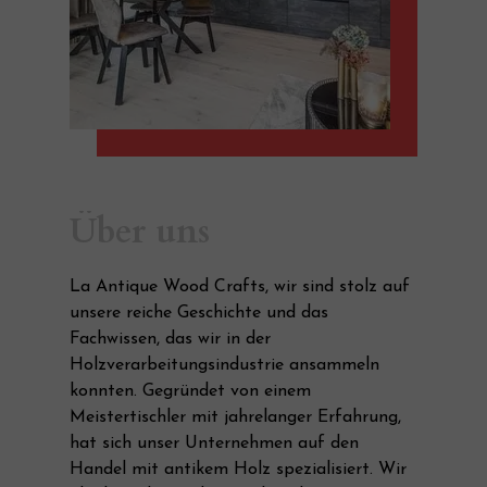
Über uns
La Antique Wood Crafts, wir sind stolz auf
unsere reiche Geschichte und das
Fachwissen, das wir in der
Holzverarbeitungsindustrie ansammeln
konnten. Gegründet von einem
Meistertischler mit jahrelanger Erfahrung,
hat sich unser Unternehmen auf den
Handel mit antikem Holz spezialisiert. Wir